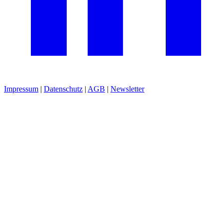
Impressum
|
Datenschutz
|
AGB
|
Newsletter