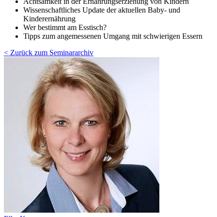
Achtsamkeit in der Ernährungserziehung von Kindern
Wissenschaftliches Update der aktuellen Baby- und
Kinderernährung
Wer bestimmt am Esstisch?
Tipps zum angemessenen Umgang mit schwierigen Essern
< Zurück zum Seminararchiv