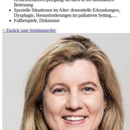
Betreuung
Spezielle Situationen im Alter: dementielle Erkrankungen,
Dysphagie, Herausforderungen im palliativen Setting,…
Fallbeispiele, Diskussion
< Zurück zum Seminararchiv