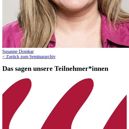
Susanne Domkar
< Zurück zum Seminararchiv
Das sagen unsere Teilnehmer*innen