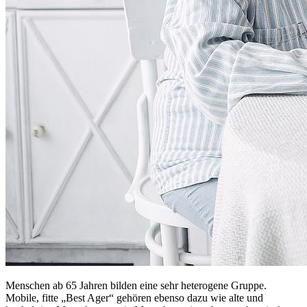
Menschen ab 65 Jahren bilden eine sehr heterogene Gruppe.
Mobile, fitte „Best Ager“ gehören ebenso dazu wie alte und