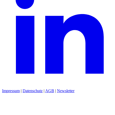
Impressum
|
Datenschutz
|
AGB
|
Newsletter