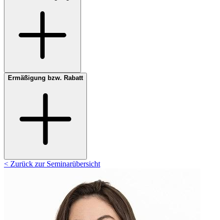
Ermäßigung bzw. Rabatt
< Zurück zur Seminarübersicht