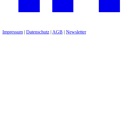
Impressum
|
Datenschutz
|
AGB
|
Newsletter