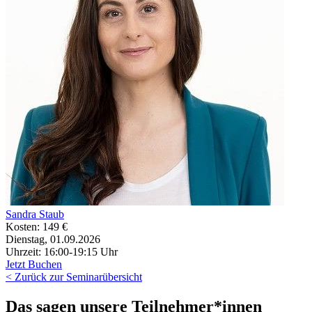
Sandra Staub
Kosten: 149 €
Dienstag, 01.09.2026
Uhrzeit: 16:00-19:15 Uhr
Jetzt Buchen
< Zurück zur Seminarübersicht
Das sagen unsere Teilnehmer*innen