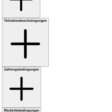
Teilnahmebescheinigungen
Zahlungsbedingungen
Rücktrittsbedingungen