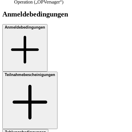
Operation („OPVersager“)
Anmeldebedingungen
Anmeldebedingungen
Teilnahmebescheinigungen