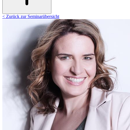
< Zurück zur Seminarübersicht