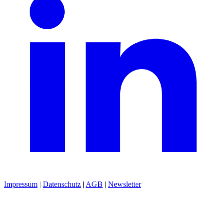
Impressum
|
Datenschutz
|
AGB
|
Newsletter