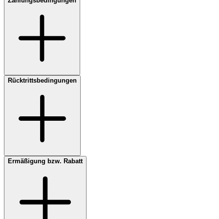
Zahlungsbedingungen
Rücktrittsbedingungen
Ermäßigung bzw. Rabatt