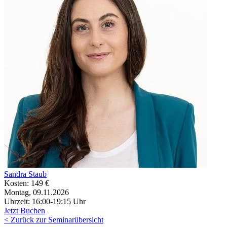
Sandra Staub
Kosten: 149 €
Montag, 09.11.2026
Uhrzeit: 16:00-19:15 Uhr
Jetzt Buchen
< Zurück zur Seminarübersicht