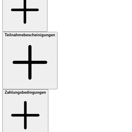
Teilnahmebescheinigungen
Zahlungsbedingungen