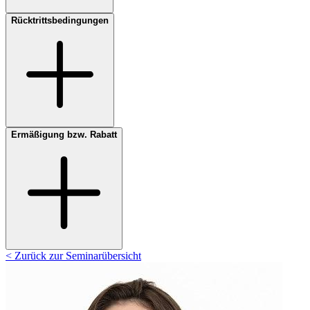
Rücktrittsbedingungen
Ermäßigung bzw. Rabatt
< Zurück zur Seminarübersicht