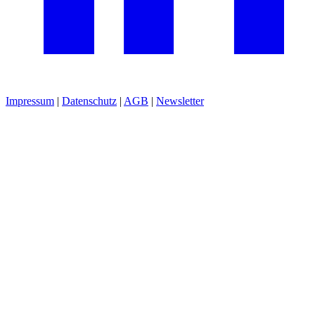
Impressum
|
Datenschutz
|
AGB
|
Newsletter