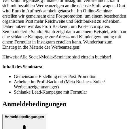
Wer schon regelmäßig Inhalte auf Instagram veröffentlicht, kann
sich mit bezahlten Werbeanzeigen an die nächste Stufe wagen. Dort
wird Euro in Aufmerksamkeit getauscht. Im Online-Seminar
erstellen wir gemeinsam eine Postpromotion, um einem bestehenden
organischen Post mehr Reichweite und Sichtbarkeit zu schenken.
Dabei nutzen wir das Profi-Backend, um Kosten zu sparen.
Seminarleiterin Sandra Staub zeigt dann an einem Beispiel, wie man
eine schlanke Kampagne zur Adress- und Kundengewinnung mit
einem Formular in Instagram erstellen kann. Wunderbar zum
Einstieg in die Materie der Werbeanzeigen!
Hinweis: Alle Social-Media-Seminare sind einzeln buchbar!
Inhalt des Seminars:
Gemeinsame Erstellung einer Post-Promotion
Arbeiten im Profi-Backend (Meta Business Suite /
Werbeanzeigenmanager)
Schlanke Lead-Kampagne mit Formular
Anmeldebedingungen
Anmeldebedingungen