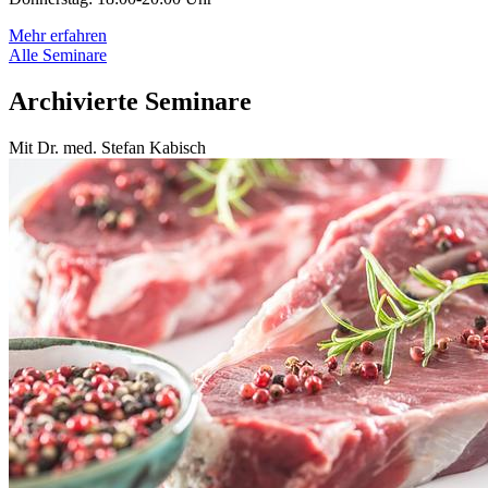
Mehr erfahren
Alle Seminare
Archivierte Seminare
Mit Dr. med. Stefan Kabisch