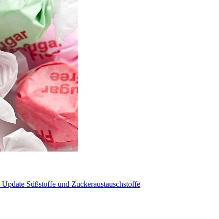
date Süßstoffe und Zuckeraustauschstoffe