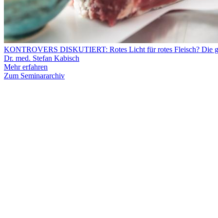
KONTROVERS DISKUTIERT: Rotes Licht für rotes Fleisch? Die ges
Dr. med. Stefan Kabisch
Mehr erfahren
Zum Seminararchiv