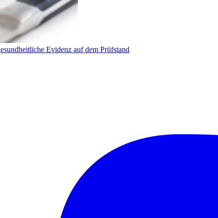
undheitliche Evidenz auf dem Prüfstand