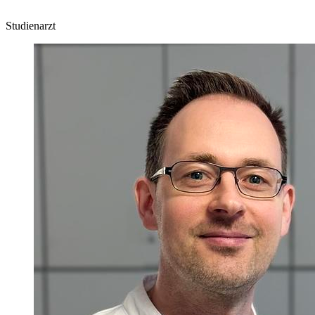
Studienarzt