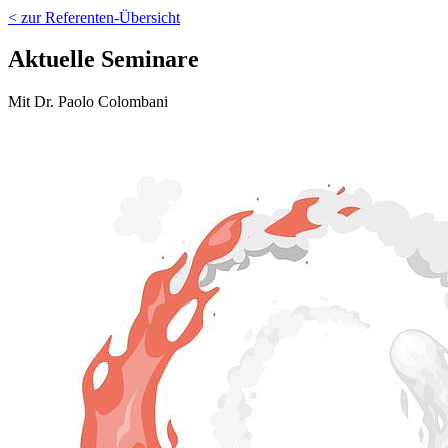
< zur Referenten-Übersicht
Aktuelle Seminare
Mit Dr. Paolo Colombani