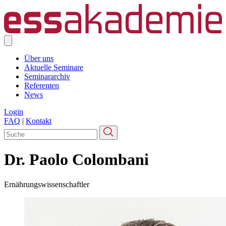
Über uns
Aktuelle Seminare
Seminararchiv
Referenten
News
Login
FAQ
|
Kontakt
Dr. Paolo Colombani
Ernährungswissenschaftler