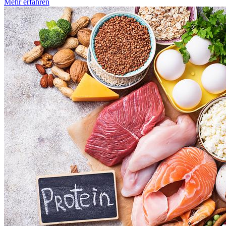
Mehr erfahren