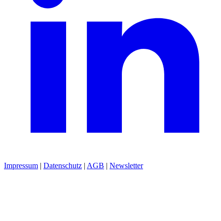
Impressum
|
Datenschutz
|
AGB
|
Newsletter