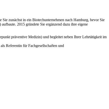
e Sie zunächst in ein Biotechunternehmen nach Hamburg, bevor Sie
 aufbaute. 2015 gründete Sie ergänzend dazu ihre eigene
rpunkt präventive Medizin) und begleitet neben Ihrer Lehrtätigkeit im
 als Referentin für Fachgesellschaften und