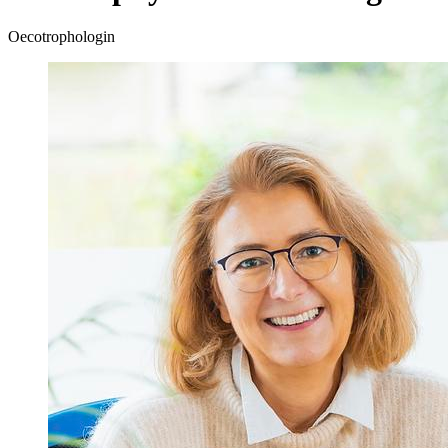
Oecotrophologin