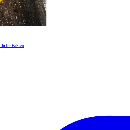
tliche Fakten