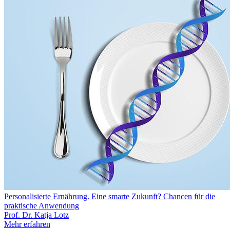
Personalisierte Ernährung. Eine smarte Zukunft? Chancen für die
praktische Anwendung
Prof. Dr. Katja Lotz
Mehr erfahren