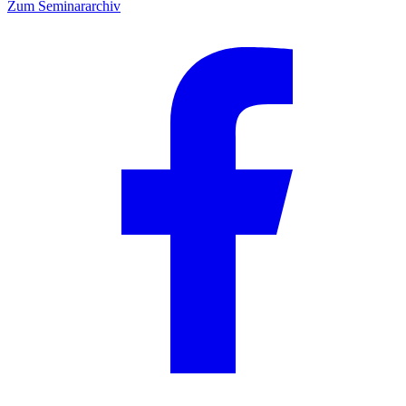
Zum Seminararchiv