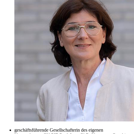
geschäftsführende Gesellschafterin des eigenen