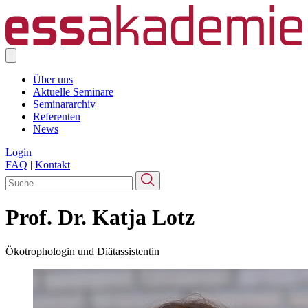
Über uns
Aktuelle Seminare
Seminararchiv
Referenten
News
Login
FAQ
|
Kontakt
Prof. Dr. Katja Lotz
Ökotrophologin und Diätassistentin