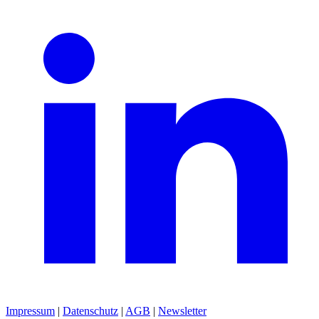
Impressum
|
Datenschutz
|
AGB
|
Newsletter