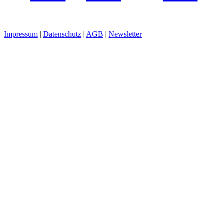
Impressum
|
Datenschutz
|
AGB
|
Newsletter