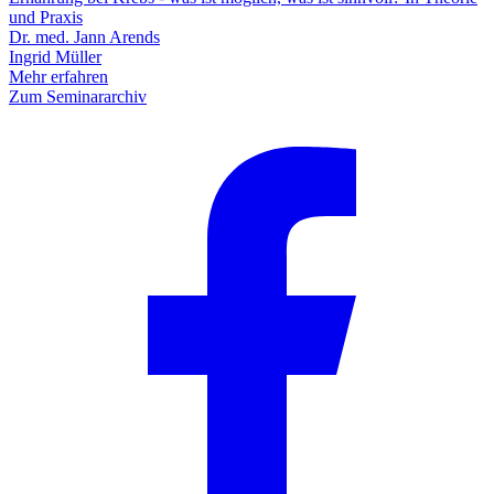
und Praxis
Dr. med. Jann Arends
Ingrid Müller
Mehr erfahren
Zum Seminararchiv