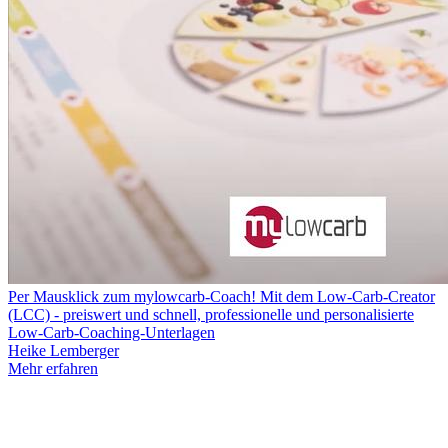
Per Mausklick zum mylowcarb-Coach! Mit dem Low-Carb-Creator
(LCC) - preiswert und schnell, professionelle und personalisierte
Low-Carb-Coaching-Unterlagen
Heike Lemberger
Mehr erfahren