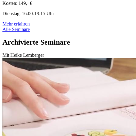
Kosten: 149,- €
Dienstag: 16:00-19:15 Uhr
Mehr erfahren
Alle Seminare
Archivierte Seminare
Mit Heike Lemberger