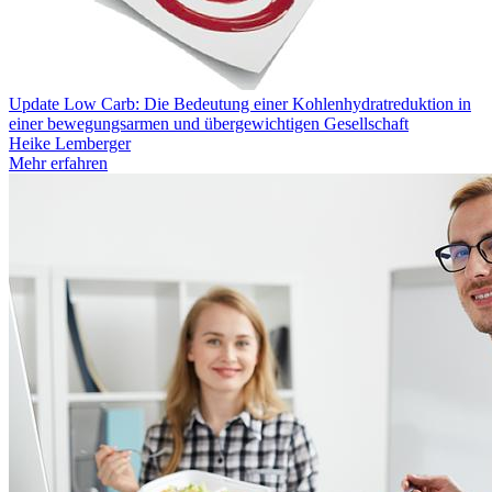
Update Low Carb: Die Bedeutung einer Kohlenhydratreduktion in
einer bewegungsarmen und übergewichtigen Gesellschaft
Heike Lemberger
Mehr erfahren