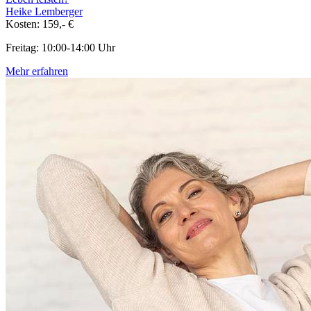
Heike Lemberger
Kosten: 159,- €
Freitag: 10:00-14:00 Uhr
Mehr erfahren