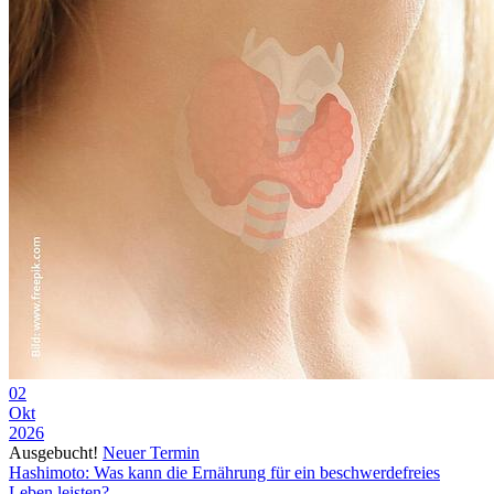
02
Okt
2026
Ausgebucht!
Neuer Termin
Hashimoto: Was kann die Ernährung für ein beschwerdefreies
Leben leisten?