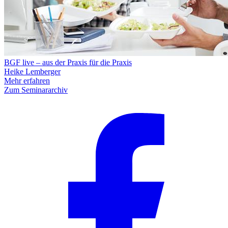
BGF live – aus der Praxis für die Praxis
Heike Lemberger
Mehr erfahren
Zum Seminararchiv