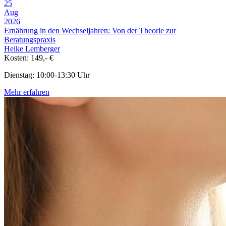
25
Aug
2026
Ernährung in den Wechseljahren: Von der Theorie zur
Beratungspraxis
Heike Lemberger
Kosten: 149,- €
Dienstag: 10:00-13:30 Uhr
Mehr erfahren