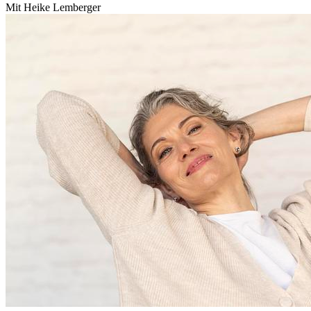
Mit Heike Lemberger