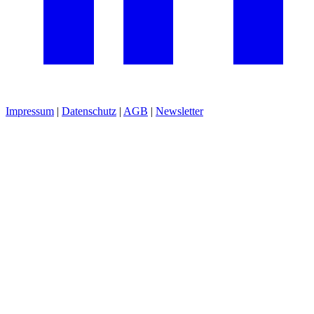
Impressum
|
Datenschutz
|
AGB
|
Newsletter