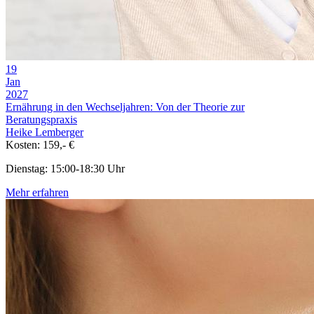
19
Jan
2027
Ernährung in den Wechseljahren: Von der Theorie zur
Beratungspraxis
Heike Lemberger
Kosten: 159,- €
Dienstag: 15:00-18:30 Uhr
Mehr erfahren