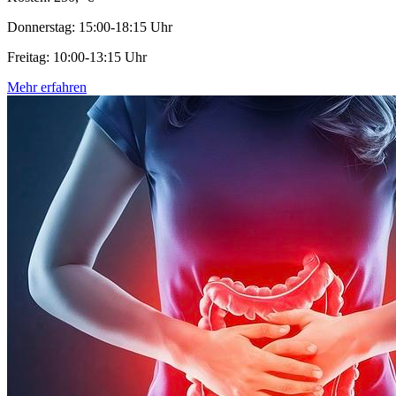
Donnerstag: 15:00-18:15 Uhr
Freitag: 10:00-13:15 Uhr
Mehr erfahren