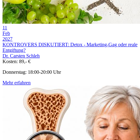
11
Feb
2027
KONTROVERS DISKUTIERT: Detox - Marketing-Gag oder reale
Entgiftung?
Dr. Carsten Schleh
Kosten: 89,- €
Donnerstag: 18:00-20:00 Uhr
Mehr erfahren