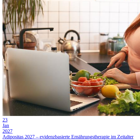
23
Jan
2027
Adipositas 2027 – evidenzbasierte Ernährungstherapie im Zeitalter