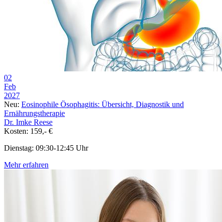
02
Feb
2027
Neu:
Eosinophile Ösophagitis: Übersicht, Diagnostik und
Ernährungstherapie
Dr. Imke Reese
Kosten: 159,- €
Dienstag: 09:30-12:45 Uhr
Mehr erfahren