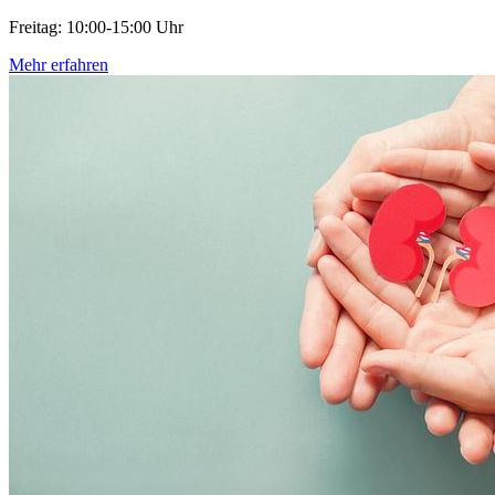
Freitag: 10:00-15:00 Uhr
Mehr erfahren