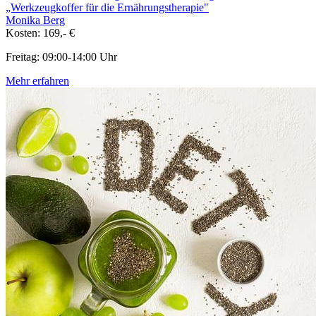
„Werkzeugkoffer für die Ernährungstherapie"
Monika Berg
Kosten: 169,- €
Freitag: 09:00-14:00 Uhr
Mehr erfahren