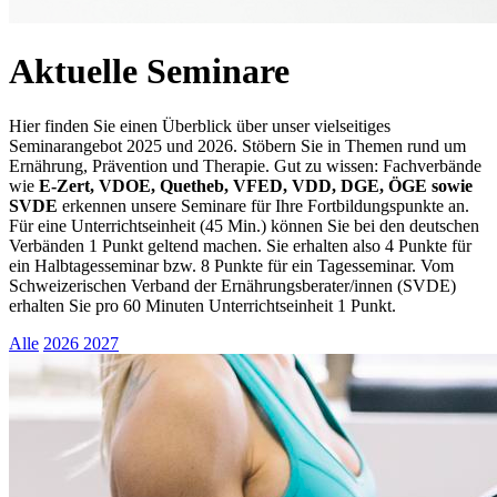
Aktuelle Seminare
Hier finden Sie einen Überblick über unser vielseitiges
Seminarangebot 2025 und 2026. Stöbern Sie in Themen rund um
Ernährung, Prävention und Therapie. Gut zu wissen: Fachverbände
wie
E-Zert, VDOE, Quetheb, VFED, VDD, DGE, ÖGE sowie
SVDE
erkennen unsere Seminare für Ihre Fortbildungspunkte an.
Für eine Unterrichtseinheit (45 Min.) können Sie bei den deutschen
Verbänden 1 Punkt geltend machen. Sie erhalten also 4 Punkte für
ein Halbtagesseminar bzw. 8 Punkte für ein Tagesseminar. Vom
Schweizerischen Verband der Ernährungsberater/innen (SVDE)
erhalten Sie pro 60 Minuten Unterrichtseinheit 1 Punkt.
Alle
2026
2027