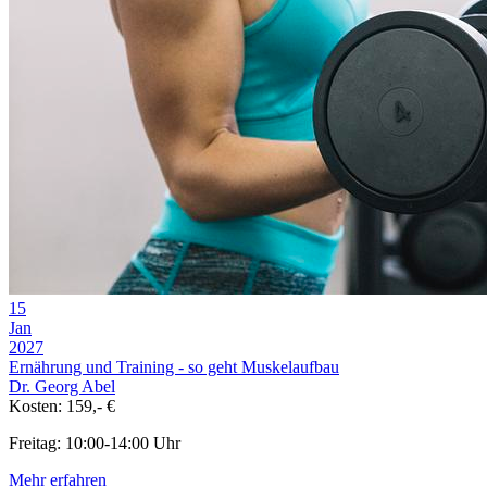
15
Jan
2027
Ernährung und Training - so geht Muskelaufbau
Dr. Georg Abel
Kosten: 159,- €
Freitag: 10:00-14:00 Uhr
Mehr erfahren