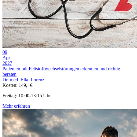
09
Apr
2027
Patienten mit Fettstoffwechselstörungen erkennen und richtig
beraten
Dr. med. Elke Lorenz
Kosten: 149,- €
Freitag: 10:00-13:15 Uhr
Mehr erfahren