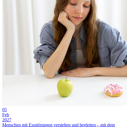
05
Feb
2027
Menschen mit Essstörungen verstehen und begleiten – mit dem