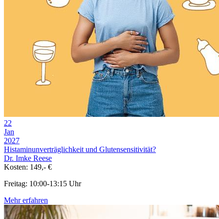
22
Jan
2027
Histaminunverträglichkeit und Glutensensitivität?
Dr. Imke Reese
Kosten: 149,- €
Freitag: 10:00-13:15 Uhr
Mehr erfahren