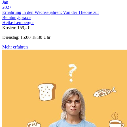
Jan
2027
Ernährung in den Wechseljahren: Von der Theorie zur
Beratungspraxis
Heike Lemberger
Kosten: 159,- €
Dienstag: 15:00-18:30 Uhr
Mehr erfahren