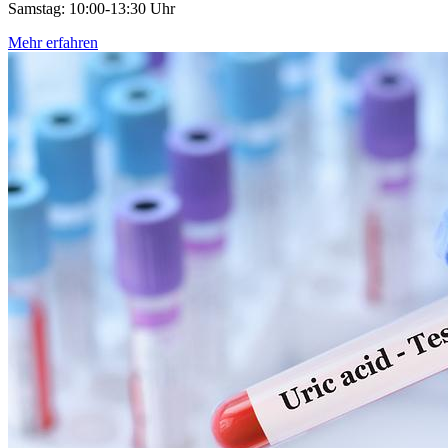
Samstag: 10:00-13:30 Uhr
Mehr erfahren